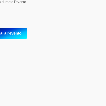
 durante l’evento
ai all'evento