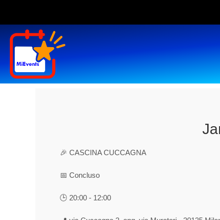
Ja
🎉 CASCINA CUCCAGNA
📅 Concluso
🕒 20:00 - 12:00