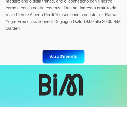
meditazione o della trance, che ci connettono con il nostro
corpo e con la nostra essenza, l’Anima. Ingresso gratuito da
Viale Piero e Alberto Pirelli 10, iscrizione a questo link Rama
Yoga- Free class Giovedì 19 giugno Dalle 19.00 alle 20.30 BiM
Garden
Vai all'evento