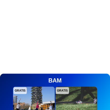
BAM
GRATIS
GRATIS