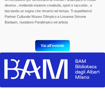
diverso , mettendo insieme creatività, sport e racconto , e
lasciando un segno che rimarrà nel tempo. Ti aspettiamo!
Partner Culturale Museo Olimpico a Losanna Simone
Barlaam, nuotatore Paralimpico ed artista
Vai all'evento