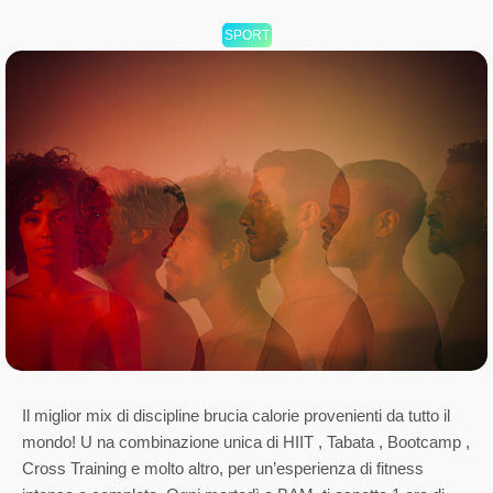
SPORT
Il miglior mix di discipline brucia calorie provenienti da tutto il
mondo! U na combinazione unica di HIIT , Tabata , Bootcamp ,
Cross Training e molto altro, per un’esperienza di fitness